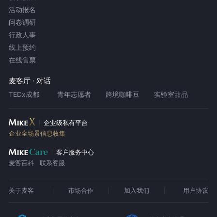
活动报名
问卷调研
行政人事
线上预约
在线售票
麦客厅 · 对话
TEDx成都
青年志愿者
跨境咖啡豆
实验室甜品
企业级私有平台
企业全场景信息收集
客户服务中心
麦客百科
联系客服
关于麦客
市场合作
加入我们
用户协议