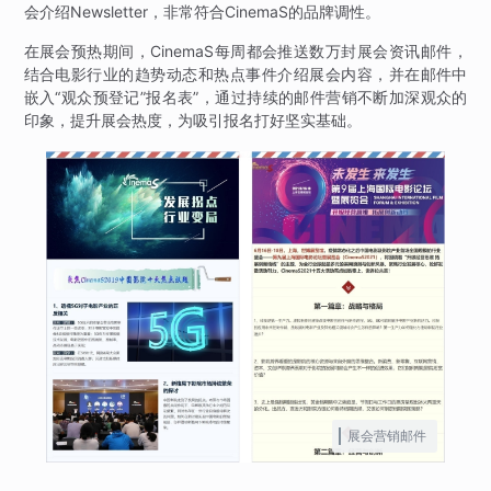
会介绍Newsletter，非常符合CinemaS的品牌调性。
在展会预热期间，CinemaS每周都会推送数万封展会资讯邮件，
结合电影行业的趋势动态和热点事件介绍展会内容，并在邮件中
嵌入“观众预登记”报名表”，通过持续的邮件营销不断加深观众的
印象，提升展会热度，为吸引报名打好坚实基础。
展会营销邮件