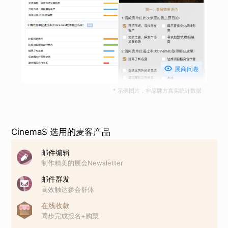

展商问卷
* 示例图片，非品牌方真实统计数据
CinemaS 选用的麦客产品
邮件编辑
制作精美的展会Newsletter
邮件群发
高效触达参会群体
在线收款
同步完成报名+购票