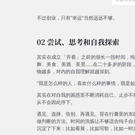
不过创业，只有“幸运”当然远远不够。
02 尝试、思考和自我探索
其实在成立「开着」之前的很长一段时间，
舞、美食、美酒、美景......在二十多岁的
物越多，对内的自我理解就越深刻。
“我是怎么样的人，喜欢什么样的事情，我是如
其实在对自我的困惑里不断消耗自己、止步不
从不会因此停下。
遇见、选择、告别、再遇见。背在行囊里的东
做判断的方法。时间的洗炼让不够适合纯子自
沉淀了下来：比如看展，比如写歌，比如一时