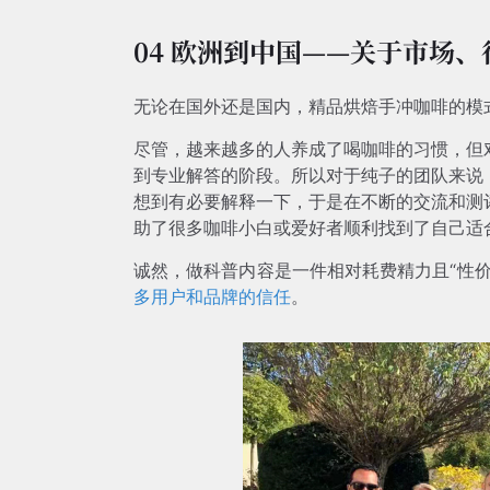
04 欧洲到中国——关于市场
无论在国外还是国内，精品烘焙手冲咖啡的模
尽管，越来越多的人养成了喝咖啡的习惯，但
到专业解答的阶段。所以对于纯子的团队来说
想到有必要解释一下，于是在不断的交流和测
助了很多咖啡小白或爱好者顺利找到了自己适
诚然，做科普内容是一件相对耗费精力且“性价
多用户和品牌的信任
。