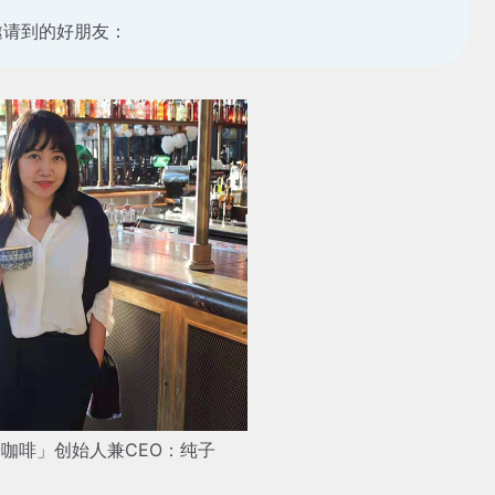
邀请到的好朋友：
咖啡」创始人兼CEO：纯子