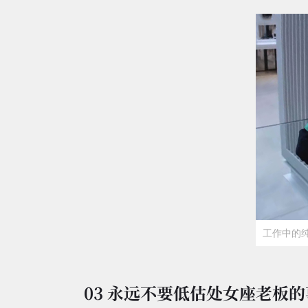
工作中的
03 永远不要低估处女座老板