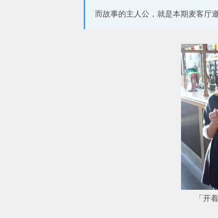
而故事的主人公，就是本期麦客厅
「开着