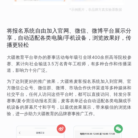
*示例图片，非品牌方真实验票数据
将报名系统自由加入官网、微信、微博平台展示分
享，自动适配各类电脑/手机设备，浏览效果好，传
播更轻松
大疆教育平台举办的赛事活动每年吸引全球400余所高等院校参
赛、累计向社会输送3.5万名青年工程师，有多种合作和传播渠
道，影响力十分广泛。
为了达到更好的推广效果，大疆将麦客报名系统加入到官网、官
方微信公众号、微信群、微博、市场合作伙伴渠道等多种媒体和
社交平台，任何人访问这些平台时，都可以直接访问、转发分享
赛事/夏令营活动报名页面，麦客表单还会自动适配各类电脑或手
机设备的屏幕尺寸和字号，以最优效果展示，带来极佳的浏览体
验，进一步助力大疆教育的品牌赛事推广工作。