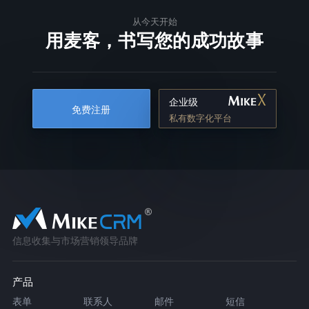
从今天开始
用麦客，书写您的成功故事
企业级
免费注册
私有数字化平台
信息收集与市场营销领导品牌
产品
表单
联系人
邮件
短信