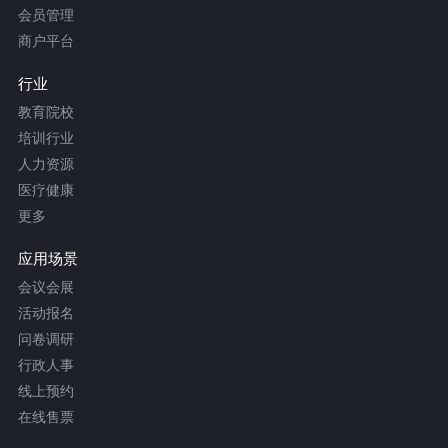
会员管理
商户平台
行业
教育院校
培训行业
人力资源
医疗健康
更多
应用场景
会议会展
活动报名
问卷调研
行政人事
线上预约
在线售票