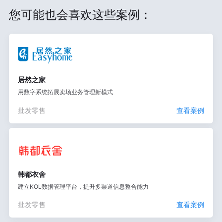
您可能也会喜欢这些案例：
居然之家
用数字系统拓展卖场业务管理新模式
批发零售
查看案例
韩都衣舍
建立KOL数据管理平台，提升多渠道信息整合能力
批发零售
查看案例