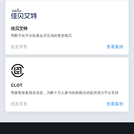
佳贝艾特
用数字化平台拓展会员互动的更多模式
批发零售
查看案例
CLOT
用麦客收集报名信息，为数十万人参与的抢购活动提供强力平台支持
批发零售
查看案例