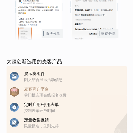
微博分享
微信分享
大疆创新选用的麦客产品
展示类组件
图文结合展示活动信息
麦客商户平台
零门槛实现在线报名收费
定时启用/停用表单
控制表单开放时间
定量收集反馈
限量报名，先到先得