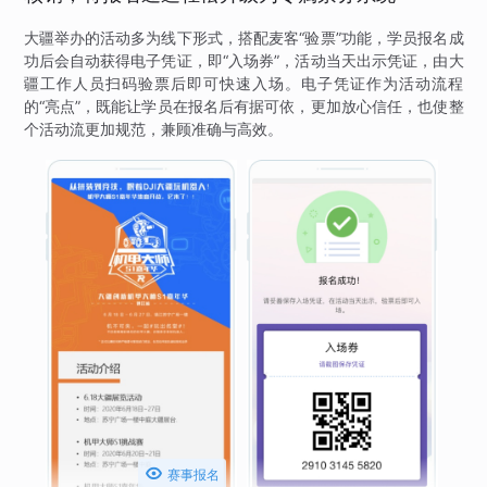
大疆举办的活动多为线下形式，搭配麦客“验票”功能，学员报名成
功后会自动获得电子凭证，即“入场券”，活动当天出示凭证，由大
疆工作人员扫码验票后即可快速入场。电子凭证作为活动流程
的“亮点”，既能让学员在报名后有据可依，更加放心信任，也使整
个活动流更加规范，兼顾准确与高效。

赛事报名