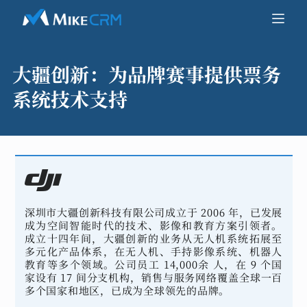
大疆创新：
为品牌赛事提供票务
系统技术支持
深圳市大疆创新科技有限公司成立于 2006 年，已发展
成为空间智能时代的技术、影像和教育方案引领者。
成立十四年间，大疆创新的业务从无人机系统拓展至
多元化产品体系，在无人机、手持影像系统、机器人
教育等多个领域。公司员工 14,000余 人，在 9 个国
家设有 17 间分支机构，销售与服务网络覆盖全球一百
多个国家和地区，已成为全球领先的品牌。