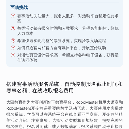
面临挑战
赛事活动关注量大，报名人数多，对活动平台稳定性要求
高
每类活动都有报名时间和人数要求，希望智能把控，降低
人力成本
希望快速实现完整的票务系统，实现验票入场流程
如何打通官网和官方自有媒体平台，开展宣传联动
对活动页面设计要求高，希望支持各种电子设备，获得最
佳访问体验
搭建赛事活动报名系统，自动控制报名截止时间和
赛事名额，在线收取报名费用
大疆教育作为大疆创新旗下教育平台，RoboMaster机甲大师赛和
RoboMasters夏令营是重要的教学活动形式。大疆使用麦客搭建
报名系统，学员可以在系统平台在线查看不同赛事、夏令营的精
美活动介绍、注意事项，选择活动类型和参加场次，提交完整的
报名信息。报名时间截止或人数报满后，报名系统自动停止接收