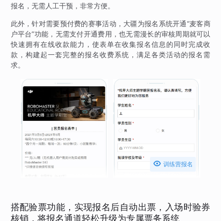
报名，无需人工干预，非常方便。
此外，针对需要预付费的赛事活动，大疆为报名系统开通“麦客商
户平台”功能，无需支付开通费用，也无需漫长的审核周期就可以
快速拥有在线收款能力，使表单在收集报名信息的同时完成收
款，构建起一套完整的报名收费系统，满足各类活动的报名需
求。

训练营报名
搭配验票功能，实现报名后自动出票，入场时验券
核销，将报名通道轻松升级为专属票务系统